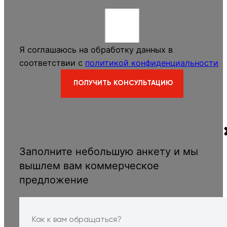
Я соглашаюсь на обработку данных в
соответствии с
политикой конфиденциальности
Заполните небольшую анкету и мы
вышлем вам коммерческое
предложение