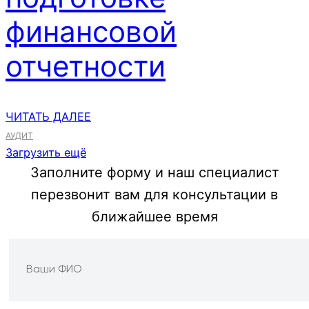
финансовой
отчетности
ЧИТАТЬ ДАЛЕЕ
АУДИТ
Загрузить ещё
Заполните форму и наш специалист
перезвонит вам для консультации в
ближайшее время