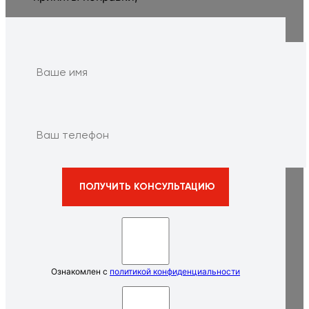
Ознакомлен с
политикой конфиденциальности