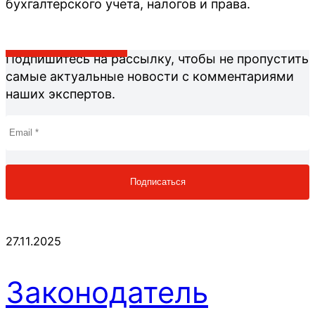
бухгалтерского учета, налогов и права.
Подпишитесь на рассылку, чтобы не пропустить
самые актуальные новости с комментариями
наших экспертов.
27.11.2025
Законодатель