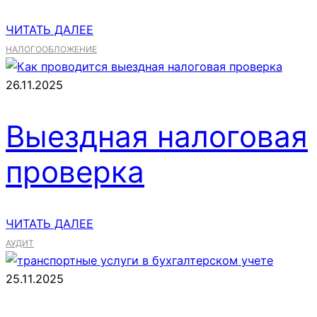
ЧИТАТЬ ДАЛЕЕ
НАЛОГООБЛОЖЕНИЕ
26.11.2025
Выездная налоговая
проверка
ЧИТАТЬ ДАЛЕЕ
АУДИТ
25.11.2025