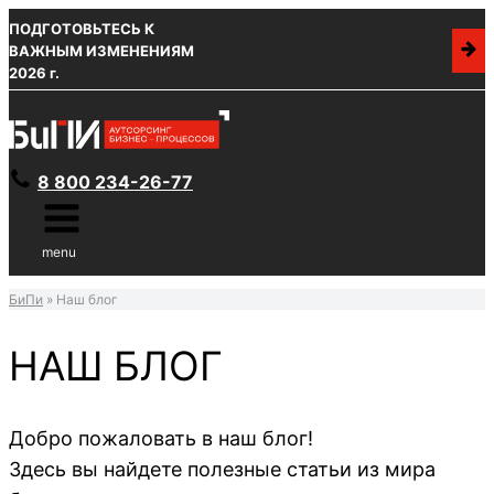
ПОДГОТОВЬТЕСЬ К
ВАЖНЫМ ИЗМЕНЕНИЯМ
2026 г.
8 800 234-26-77
menu
БиПи
»
Наш блог
НАШ БЛОГ
Добро пожаловать в наш блог!
Здесь вы найдете полезные статьи из мира