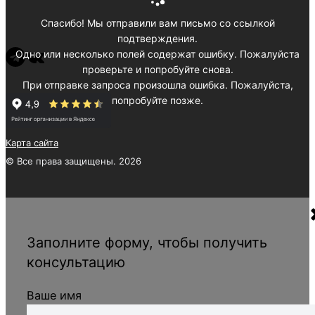
Спасибо! Мы отправили вам письмо со ссылкой
подтверждения.
Одно или несколько полей содержат ошибку. Пожалуйста
проверьте и попробуйте снова.
При отправке запроса произошла ошибка. Пожалуйста,
попробуйте позже.
Карта сайта
© Все права защищены. 2026
Заполните форму, чтобы получить
консультацию
Ваше имя