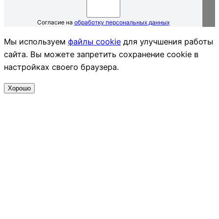
Согласие на
обработку персональных данных
Мы используем
файлы cookie
для улучшения работы
сайта. Вы можете запретить сохранение cookie в
настройках своего браузера.
Хорошо