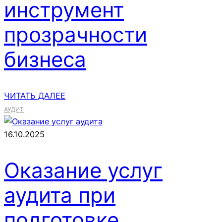
инструмент
прозрачности
бизнеса
ЧИТАТЬ ДАЛЕЕ
АУДИТ
16.10.2025
Оказание услуг
аудита при
подготовке