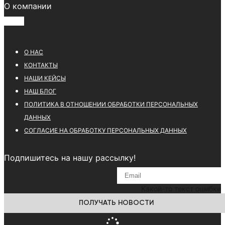
О компании
О НАС
КОНТАКТЫ
НАШИ КЕЙСЫ
НАШ БЛОГ
ПОЛИТИКА В ОТНОШЕНИИ ОБРАБОТКИ ПЕРСОНАЛЬНЫХ
ДАННЫХ
СОГЛАСИЕ НА ОБРАБОТКУ ПЕРСОНАЛЬНЫХ ДАННЫХ
Подпишитесь на нашу рассылку!
Какой-то текст ошибки
ПОЛУЧАТЬ НОВОСТИ