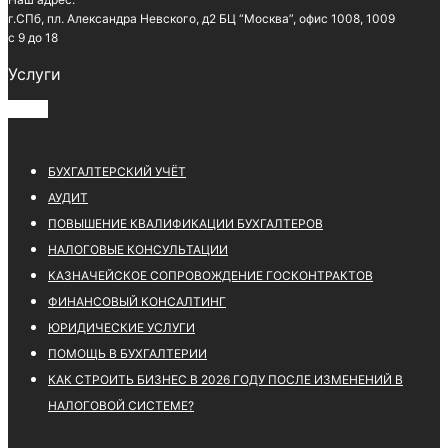
г.СПб, пл. Александра Невского, д2 БЦ “Москва”, офис 1008, 1009
с 9 до 18
Услуги
БУХГАЛТЕРСКИЙ УЧЁТ
АУДИТ
ПОВЫШЕНИЕ КВАЛИФИКАЦИИ БУХГАЛТЕРОВ
НАЛОГОВЫЕ КОНСУЛЬТАЦИИ
КАЗНАЧЕЙСКОЕ СОПРОВОЖДЕНИЕ ГОСКОНТРАКТОВ
ФИНАНСОВЫЙ КОНСАЛТИНГ
ЮРИДИЧЕСКИЕ УСЛУГИ
ПОМОЩЬ В БУХГАЛТЕРИИ
КАК СТРОИТЬ БИЗНЕС В 2026 ГОДУ ПОСЛЕ ИЗМЕНЕНИЙ В
НАЛОГОВОЙ СИСТЕМЕ?