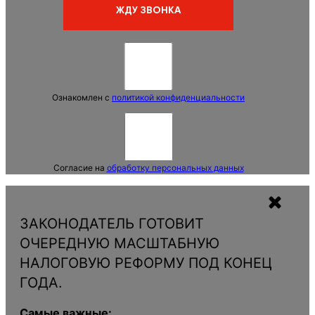
Ознакомлен с
политикой конфиденциальности
Согласие на
обработку персональных данных
ЗАКОНОДАТЕЛЬ ГОТОВИТ
ОЧЕРЕДНУЮ МАСШТАБНУЮ
НАЛОГОВУЮ РЕФОРМУ ПОД КОНЕЦ
ГОДА.
Самые важные: