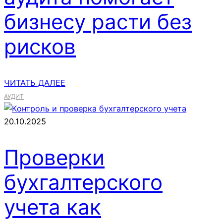
бизнесу расти без
рисков
ЧИТАТЬ ДАЛЕЕ
АУДИТ
20.10.2025
Проверки
бухгалтерского
учета как