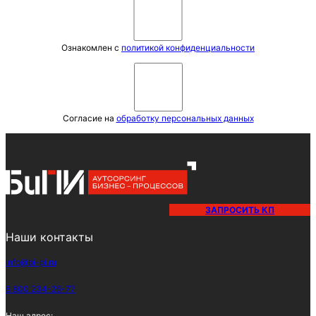
Ознакомлен с
политикой конфиденциальности
Согласие на
обработку персональных данных
ЗАПРОСИТЬ КП
Наши контакты
info@bi-pi.ru
8 800 234-26-77
Наш адрес: