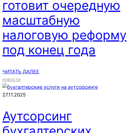
готовит очередную
масштабную
налоговую реформу
под конец года
ЧИТАТЬ ДАЛЕЕ
НОВОСТИ
27.11.2025
Аутсорсинг
бухгалтерских