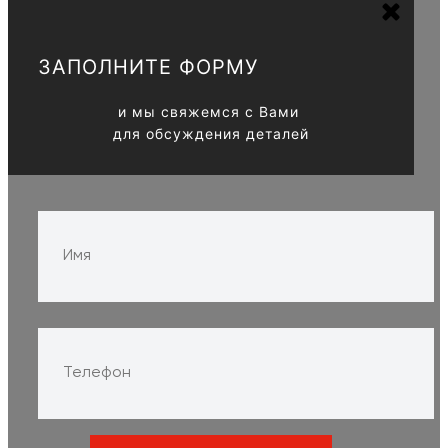
ЗАПОЛНИТЕ ФОРМУ
и мы свяжемся с Вами
для обсуждения деталей