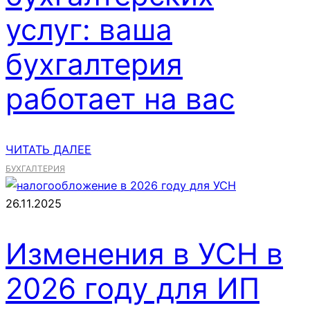
услуг: ваша
бухгалтерия
работает на вас
ЧИТАТЬ ДАЛЕЕ
БУХГАЛТЕРИЯ
26.11.2025
Изменения в УСН в
2026 году для ИП