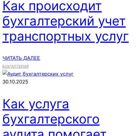
Как происходит
бухгалтерский учет
транспортных услуг
ЧИТАТЬ ДАЛЕЕ
БУХГАЛТЕРИЯ
30.10.2025
Как услуга
бухгалтерского
аудита помогает